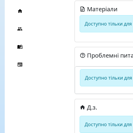
Матеріали
Доступно тільки для
Проблемні пит
Доступно тільки для
Д.з.
Доступно тільки для