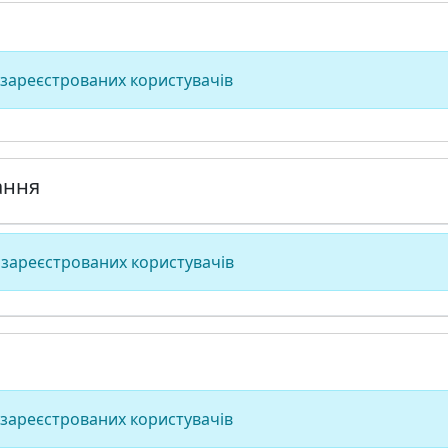
 зареєстрованих користувачів
ання
 зареєстрованих користувачів
 зареєстрованих користувачів