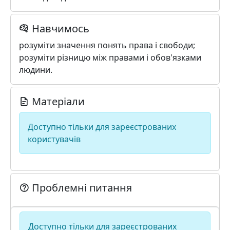
Навчимось
розуміти значення понять права і свободи;
розуміти різницю між правами і обов'язками
людини.
Матеріали
Доступно тільки для зареєстрованих
користувачів
Проблемні питання
Доступно тільки для зареєстрованих