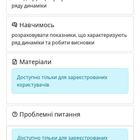
ряду динаміки
Навчимось
розраховувати показники, що характеризують
ряд динаміки та робити висновки
Матеріали
Доступно тільки для зареєстрованих
користувачів
Проблемні питання
Доступно тільки для зареєстрованих