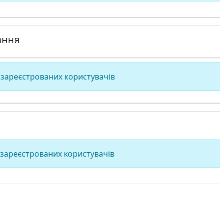
ання
 зареєстрованих користувачів
 зареєстрованих користувачів