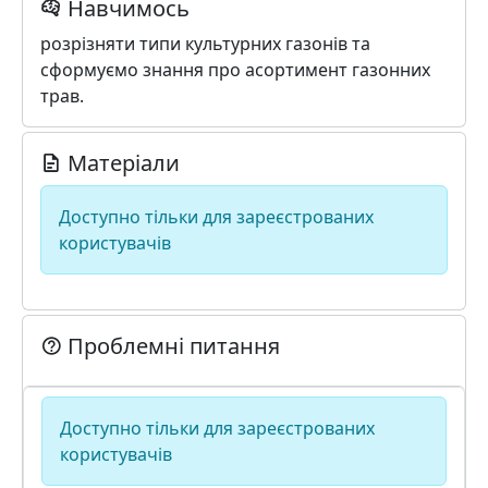
Навчимось
розрізняти типи культурних газонів та
сформуємо знання про асортимент газонних
трав.
Матеріали
Доступно тільки для зареєстрованих
користувачів
Проблемні питання
Доступно тільки для зареєстрованих
користувачів