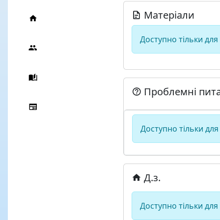
Матеріали
Доступно тільки для
Проблемні пит
Доступно тільки для
Д.з.
Доступно тільки для