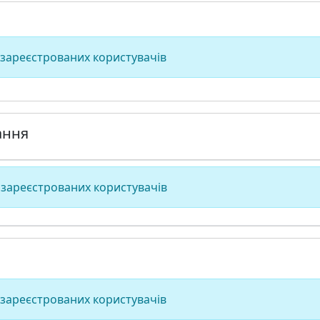
 зареєстрованих користувачів
ання
 зареєстрованих користувачів
 зареєстрованих користувачів